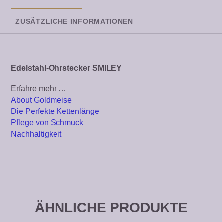
ZUSÄTZLICHE INFORMATIONEN
Edelstahl-Ohrstecker SMILEY
Erfahre mehr …
About Goldmeise
Die Perfekte Kettenlänge
Pflege von Schmuck
Nachhaltigkeit
ÄHNLICHE PRODUKTE